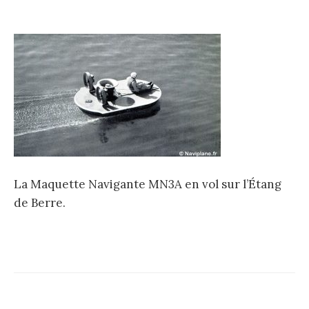
La Maquette Navigante MN3A en vol sur l’Étang
de Berre.