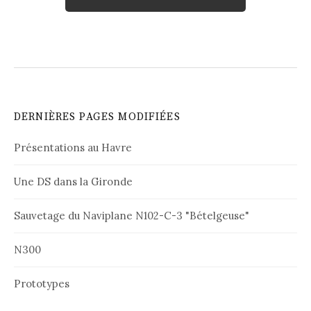
DERNIÈRES PAGES MODIFIÉES
Présentations au Havre
Une DS dans la Gironde
Sauvetage du Naviplane N102-C-3 "Bételgeuse"
N300
Prototypes