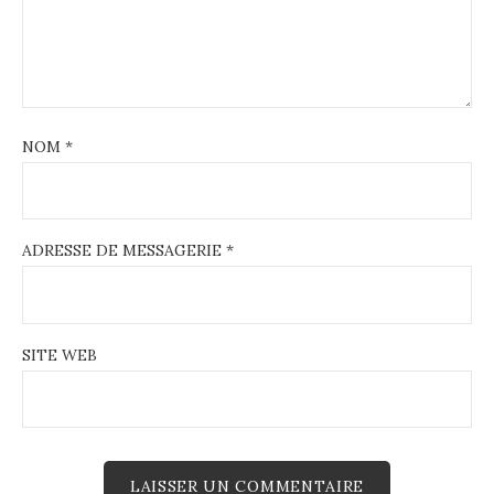
NOM
*
ADRESSE DE MESSAGERIE
*
SITE WEB