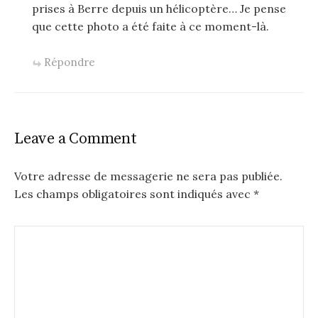
prises à Berre depuis un hélicoptère… Je pense
que cette photo a été faite à ce moment-là.
Répondre
Leave a Comment
Votre adresse de messagerie ne sera pas publiée.
Les champs obligatoires sont indiqués avec
*