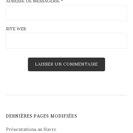
ADRESSE DE MESSAGERIE
*
SITE WEB
DERNIÈRES PAGES MODIFIÉES
Présentations au Havre