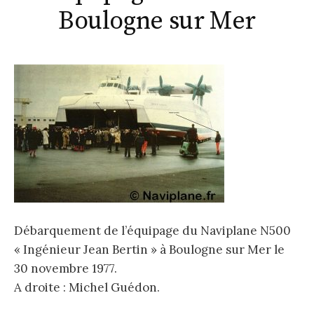
Boulogne sur Mer
Débarquement de l’équipage du Naviplane N500
« Ingénieur Jean Bertin » à Boulogne sur Mer le
30 novembre 1977.
A droite : Michel Guédon.