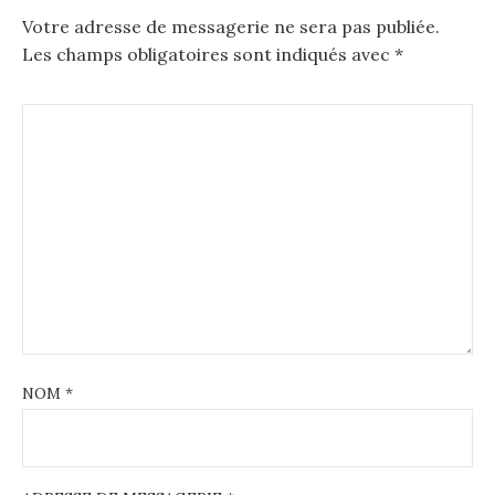
Votre adresse de messagerie ne sera pas publiée.
Les champs obligatoires sont indiqués avec
*
NOM
*