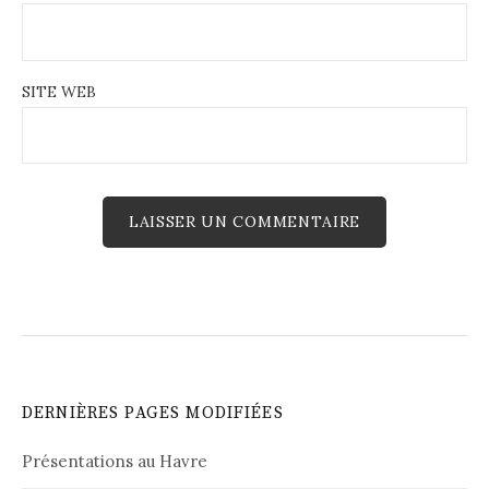
SITE WEB
DERNIÈRES PAGES MODIFIÉES
Présentations au Havre