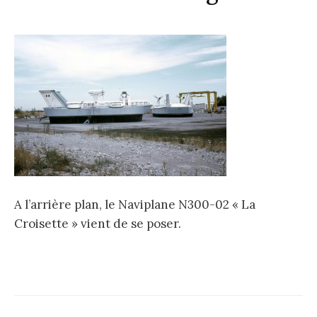
A l’arrière plan, le Naviplane N300-02 « La
Croisette » vient de se poser.