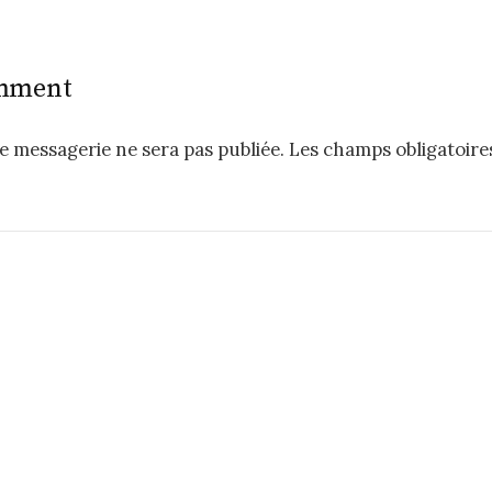
omment
e messagerie ne sera pas publiée.
Les champs obligatoire