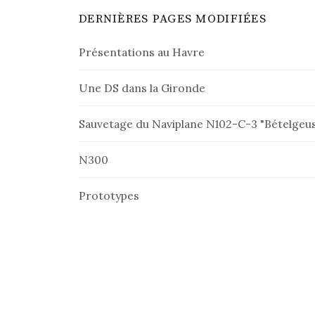
DERNIÈRES PAGES MODIFIÉES
Présentations au Havre
Une DS dans la Gironde
Sauvetage du Naviplane N102-C-3 "Bételgeu
N300
Prototypes