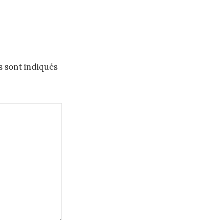
s sont indiqués