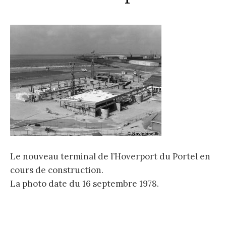
Le nouveau terminal de l’Hoverport du Portel en
cours de construction.
La photo date du 16 septembre 1978.