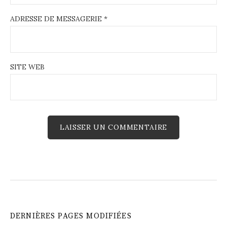
ADRESSE DE MESSAGERIE
*
SITE WEB
DERNIÈRES PAGES MODIFIÉES