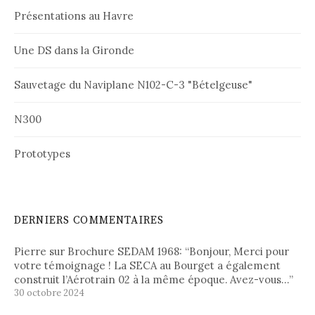
Présentations au Havre
Une DS dans la Gironde
Sauvetage du Naviplane N102-C-3 "Bételgeuse"
N300
Prototypes
DERNIERS COMMENTAIRES
Pierre
sur
Brochure SEDAM 1968
: “
Bonjour, Merci pour
votre témoignage ! La SECA au Bourget a également
construit l’Aérotrain 02 à la même époque. Avez-vous…
”
30 octobre 2024