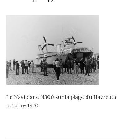
Le Naviplane N300 sur la plage du Havre en
octobre 1970.