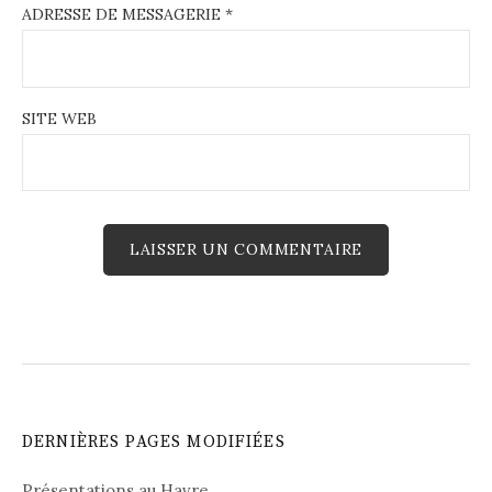
ADRESSE DE MESSAGERIE
*
SITE WEB
DERNIÈRES PAGES MODIFIÉES
Présentations au Havre