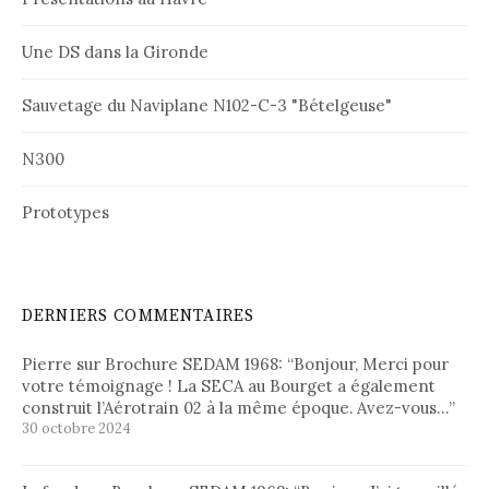
Une DS dans la Gironde
Sauvetage du Naviplane N102-C-3 "Bételgeuse"
N300
Prototypes
DERNIERS COMMENTAIRES
Pierre
sur
Brochure SEDAM 1968
: “
Bonjour, Merci pour
votre témoignage ! La SECA au Bourget a également
construit l’Aérotrain 02 à la même époque. Avez-vous…
”
30 octobre 2024